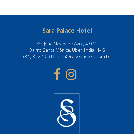
Sara Palace Hotel
Av. João Naves de Ávila, 4.921
Bairro Santa Mônica, Uberlândia - MG
(34) 3227-0915 sara@redeshoteis.com.br