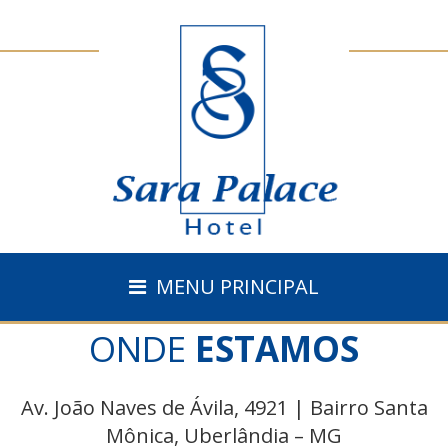
MENU PRINCIPAL
ONDE
ESTAMOS
Av. João Naves de Ávila, 4921 | Bairro Santa
Mônica, Uberlândia – MG